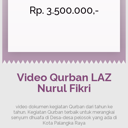
Rp. 3.500.000,-
Video Qurban LAZ
Nurul Fikri
video dokumen kegiatan Qurban dari tahun ke
tahun. Kegiatan Qurban terbaik untuk merangkai
senyum dhuafa di Desa-desa pelosok yang ada di
Kota Palangka Raya