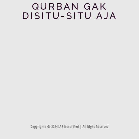
QURBAN GAK
DISITU-SITU AJA
Copyrights © 2024
LAZ Nurul Fikri | All Right Reserved